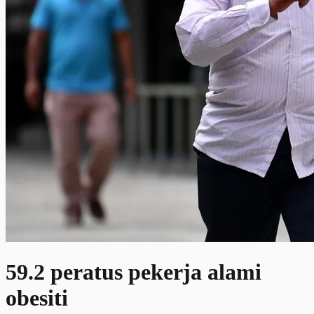
59.2 peratus pekerja alami
obesiti