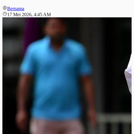
Bernama
17 Mei 2026, 4:45 AM