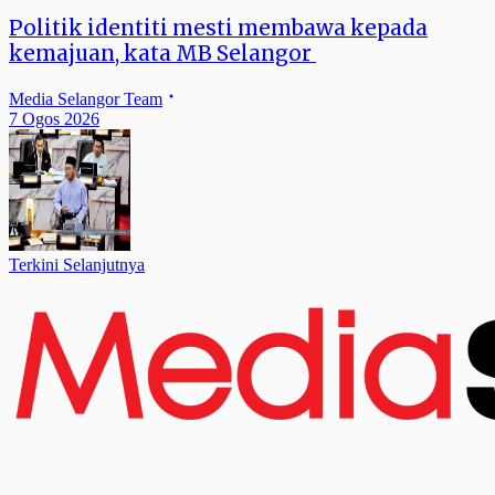
Politik identiti mesti membawa kepada
kemajuan, kata MB Selangor
Media Selangor Team
7 Ogos 2026
Terkini Selanjutnya