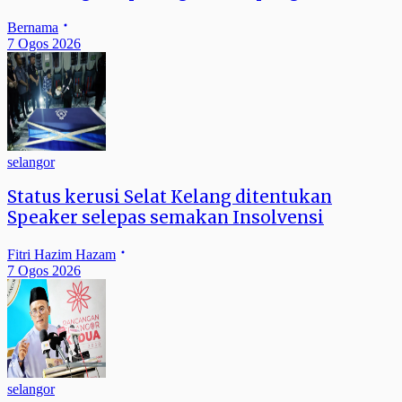
Bernama
7 Ogos 2026
selangor
Status kerusi Selat Kelang ditentukan
Speaker selepas semakan Insolvensi
Fitri Hazim Hazam
7 Ogos 2026
selangor