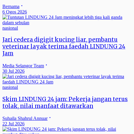
Bernama
6 Ogos 2026
nasional
Jari cedera digigit kucing liar, pembantu
veterinar layak terima faedah LINDUNG 24
Jam
Media Selangor Team
30 Jul 2026
nasional
Skim LINDUNG 24 jam: Pekerja jangan terus
tolak, nilai manfaat ditawarkan
Suhaila Shahrul Annuar
22 Jul 2026