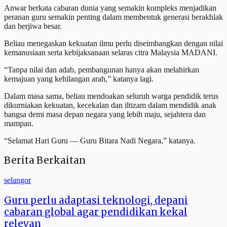
Anwar berkata cabaran dunia yang semakin kompleks menjadikan
peranan guru semakin penting dalam membentuk generasi berakhlak
dan berjiwa besar.
Beliau menegaskan kekuatan ilmu perlu diseimbangkan dengan nilai
kemanusiaan serta kebijaksanaan selaras citra Malaysia MADANI.
“Tanpa nilai dan adab, pembangunan hanya akan melahirkan
kemajuan yang kehilangan arah,” katanya lagi.
Dalam masa sama, beliau mendoakan seluruh warga pendidik terus
dikurniakan kekuatan, kecekalan dan iltizam dalam mendidik anak
bangsa demi masa depan negara yang lebih maju, sejahtera dan
mampan.
“Selamat Hari Guru — Guru Bitara Nadi Negara,” katanya.
Berita Berkaitan
selangor
Guru perlu adaptasi teknologi, depani
cabaran global agar pendidikan kekal
relevan