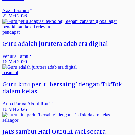
Nazli Ibrahim
21 Mei 2026
pendapat
Guru adalah jurutera adab era digital
Penulis Tamu
16 Mei 2026
nasional
Guru kini perlu ‘bersaing’ dengan TikTok
dalam kelas
Anna Farina Abdul Rauf
16 Mei 2026
selangor
JAIS sambut Hari Guru 21 Mei secara