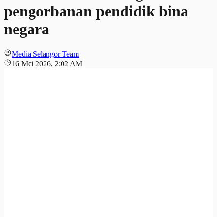
pengorbanan pendidik bina
negara
Media Selangor Team
16 Mei 2026, 2:02 AM