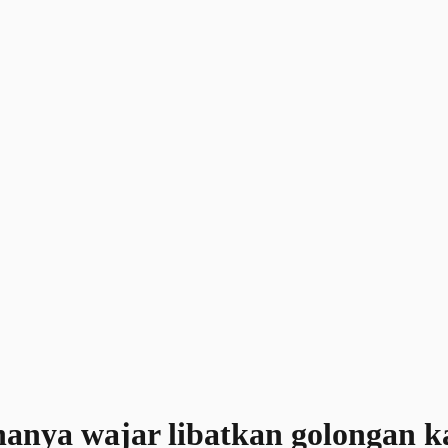
hanya wajar libatkan golongan k