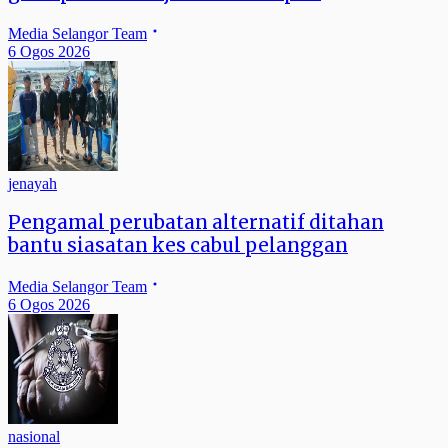
Media Selangor Team
6 Ogos 2026
jenayah
Pengamal perubatan alternatif ditahan
bantu siasatan kes cabul pelanggan
Media Selangor Team
6 Ogos 2026
nasional