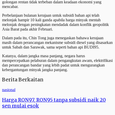
golongan rentan tidak terbeban dalam keadaan ekonomi yang
mencabar.
Perbelanjaan bulanan kerajaan untuk subsidi bahan api telah
melonjak hampir 10 kali ganda apabila harga minyak mentah
melonjak dengan peningkatan mendadak dalam konflik geopolitik
Asia Barat pada akhir Februari.
Dalam pada itu, Chin Tong juga menegaskan bahawa kerajaan
masih dalam perancangan mekanisme subsidi diesel yang disasarkan
untuk Sabah dan Sarawak, sama seperti bahan api BUDI95.
Katanya, dalam jangka masa panjang, negara harus
mempercepatkan pelaburan dalam pengangkutan awam, elektrifikasi
dan perancangan bandar yang lebih padat untuk mengurangkan
kebergantungan minyak jangka panjang.
Berita Berkaitan
nasional
Harga RON97, RON95 tanpa subsidi naik 20
sen mulai esok