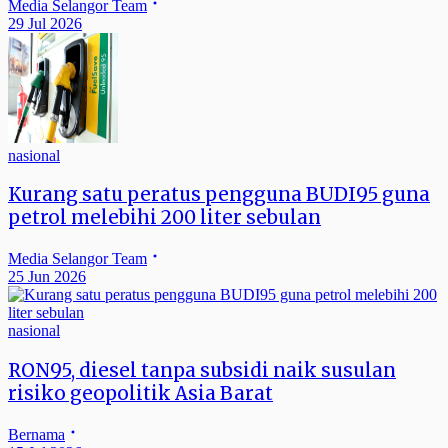
Media Selangor Team
29 Jul 2026
nasional
Kurang satu peratus pengguna BUDI95 guna
petrol melebihi 200 liter sebulan
Media Selangor Team
25 Jun 2026
nasional
RON95, diesel tanpa subsidi naik susulan
risiko geopolitik Asia Barat
Bernama