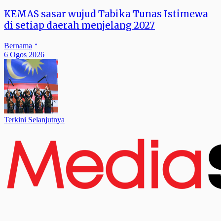
KEMAS sasar wujud Tabika Tunas Istimewa
di setiap daerah menjelang 2027
Bernama
6 Ogos 2026
Terkini Selanjutnya