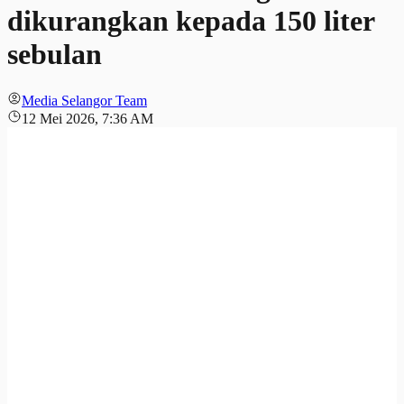
dikurangkan kepada 150 liter
sebulan
Media Selangor Team
12 Mei 2026, 7:36 AM