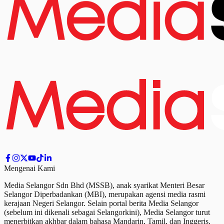
Mengenai Kami
Media Selangor Sdn Bhd (MSSB), anak syarikat Menteri Besar
Selangor Diperbadankan (MBI), merupakan agensi media rasmi
kerajaan Negeri Selangor. Selain portal berita Media Selangor
(sebelum ini dikenali sebagai Selangorkini), Media Selangor turut
menerbitkan akhbar dalam bahasa Mandarin, Tamil,
dan
Inggeris.