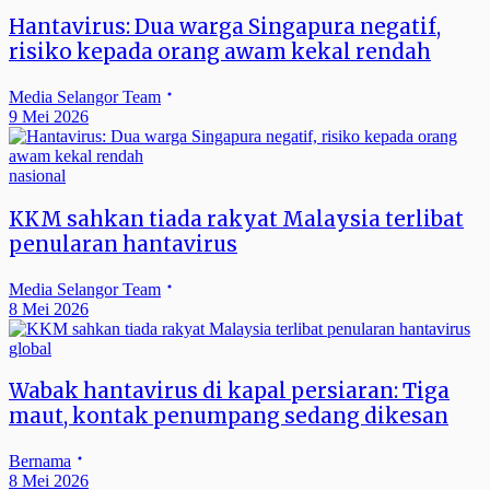
Hantavirus: Dua warga Singapura negatif,
risiko kepada orang awam kekal rendah
Media Selangor Team
9 Mei 2026
nasional
KKM sahkan tiada rakyat Malaysia terlibat
penularan hantavirus
Media Selangor Team
8 Mei 2026
global
Wabak hantavirus di kapal persiaran: Tiga
maut, kontak penumpang sedang dikesan
Bernama
8 Mei 2026