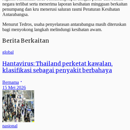
negara terlibat serta menerima laporan kesihatan mingguan berkaitan
penumpang dan kru menerusi saluran rasmi Peraturan Kesihatan
Antarabangsa.
Menurut Tedros, usaha penyelarasan antarabangsa masih diteruskan
bagi menyokong langkah melindungi kesihatan awam.
Berita Berkaitan
global
Hantavirus: Thailand perketat kawalan,
klasifikasi sebagai penyakit berbahaya
Bernama
15 Mei 2026
nasional