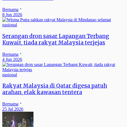
Bernama
8 Jun 2026
nasional
Serangan dron sasar Lapangan Terbang
Kuwait, tiada rakyat Malaysia terjejas
Bernama
4 Jun 2026
nasional
Rakyat Malaysia di Qatar digesa patuh
arahan, elak kawasan tentera
Bernama
25 Jul 2026