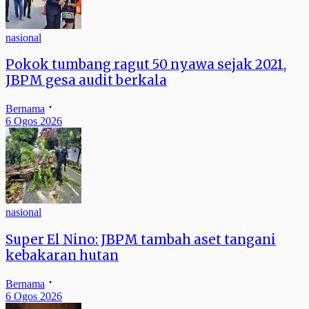
nasional
Pokok tumbang ragut 50 nyawa sejak 2021,
JBPM gesa audit berkala
Bernama
6 Ogos 2026
nasional
Super El Nino: JBPM tambah aset tangani
kebakaran hutan
Bernama
6 Ogos 2026