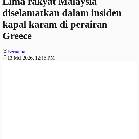
Lima rakyat Malaysia
diselamatkan dalam insiden
kapal karam di perairan
Greece
Bernama
13 Mei 2026, 12:15 PM