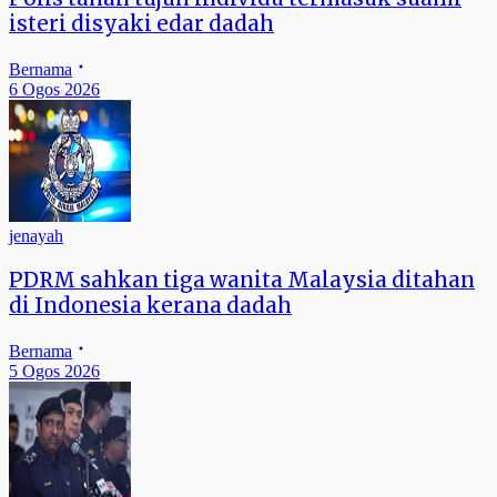
isteri disyaki edar dadah
Bernama
6 Ogos 2026
jenayah
PDRM sahkan tiga wanita Malaysia ditahan
di Indonesia kerana dadah
Bernama
5 Ogos 2026