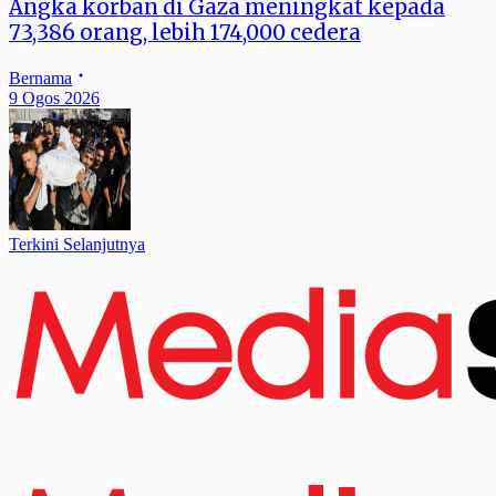
Angka korban di Gaza meningkat kepada
73,386 orang, lebih 174,000 cedera
Bernama
9 Ogos 2026
Terkini Selanjutnya