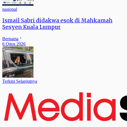
nasional
Ismail Sabri didakwa esok di Mahkamah
Sesyen Kuala Lumpur
Bernama
6 Ogos 2026
Terkini Selanjutnya