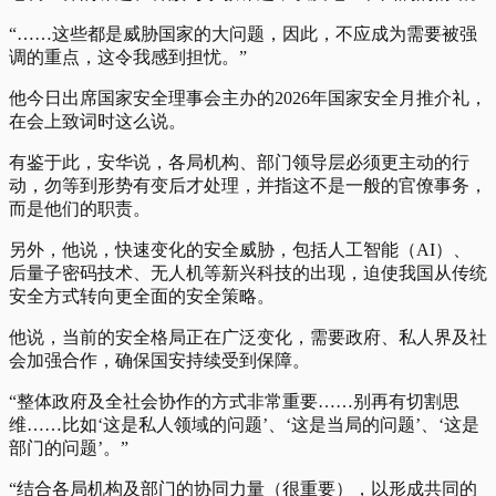
“……这些都是威胁国家的大问题，因此，不应成为需要被强
调的重点，这令我感到担忧。”
他今日出席国家安全理事会主办的2026年国家安全月推介礼，
在会上致词时这么说。
有鉴于此，安华说，各局机构、部门领导层必须更主动的行
动，勿等到形势有变后才处理，并指这不是一般的官僚事务，
而是他们的职责。
另外，他说，快速变化的安全威胁，包括人工智能（AI）、
后量子密码技术、无人机等新兴科技的出现，迫使我国从传统
安全方式转向更全面的安全策略。
他说，当前的安全格局正在广泛变化，需要政府、私人界及社
会加强合作，确保国安持续受到保障。
“整体政府及全社会协作的方式非常重要……别再有切割思
维……比如‘这是私人领域的问题’、‘这是当局的问题’、‘这是
部门的问题’。”
“结合各局机构及部门的协同力量（很重要），以形成共同的