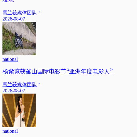
雪兰莪媒体团队
2026-08-07
national
杨紫琼获釜山国际电影节“亚洲年度电影人”
雪兰莪媒体团队
2026-08-07
national