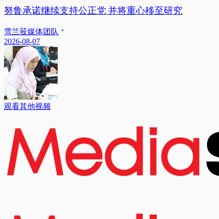
努鲁承诺继续支持公正党 并将重心移至研究
雪兰莪媒体团队
2026-08-07
观看其他视频