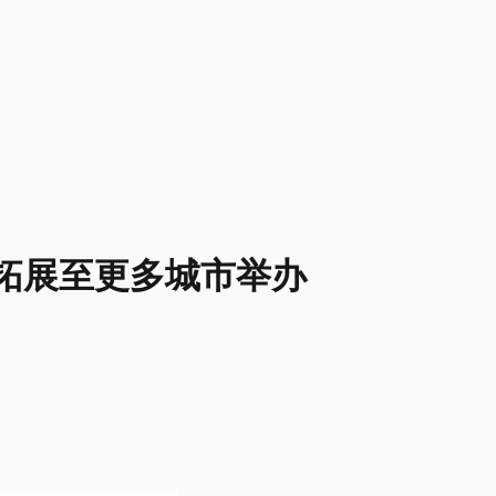
 拓展至更多城市举办