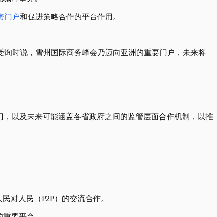
资门户
和促进策略合作的平台作用。
后，在记者会上受询时说，雪州国际商务峰会乃迈向亚洲的重要门户，未来将
门，以及未来可能涵盖各省政府之间的监管层面合作机制，以推
人民对人民（P2P）的交流合作。
的重要平台。