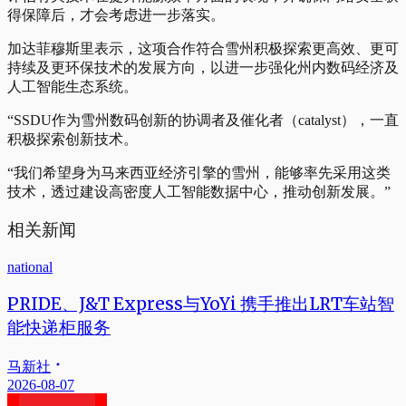
得保障后，才会考虑进一步落实。
加达菲穆斯里表示，这项合作符合雪州积极探索更高效、更可
持续及更环保技术的发展方向，以进一步强化州内数码经济及
人工智能生态系统。
“SSDU作为雪州数码创新的协调者及催化者（catalyst），一直
积极探索创新技术。
“我们希望身为马来西亚经济引擎的雪州，能够率先采用这类
技术，透过建设高密度人工智能数据中心，推动创新发展。”
相关新闻
national
PRIDE、J&T Express与YoYi 携手推出LRT车站智
能快递柜服务
马新社
2026-08-07