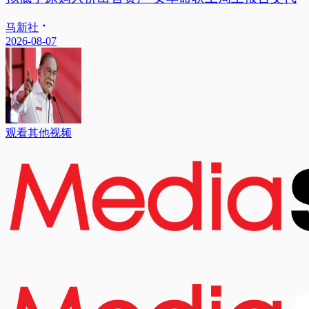
马新社
2026-08-07
观看其他视频