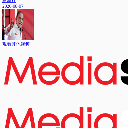
马新社
2026-08-07
观看其他视频