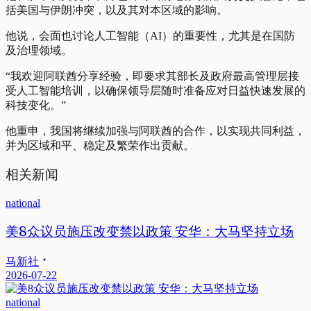
括美国与伊朗冲突，以及其对本区域的影响。
他说，会面也讨论人工智能（AI）的重要性，尤其是在国防
及治理领域。
“我欢迎阿联酋分享经验，即要求其部长及政府最高管理层接
受人工智能培训，以确保领导层随时准备应对日益快速发展的
科技变化。”
他重申，我国将继续加强与阿联酋的合作，以实现共同利益，
并为区域和平、稳定及繁荣作出贡献。
相关新闻
national
美8众议员施压改变禁以政策 安华：大马坚持立场
马新社
2026-07-22
national