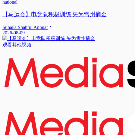
national
【马运会】电竞队积极训练 矢为雪州摘金
Suhaila Shahrul Annuar
2026-08-09
观看其他视频