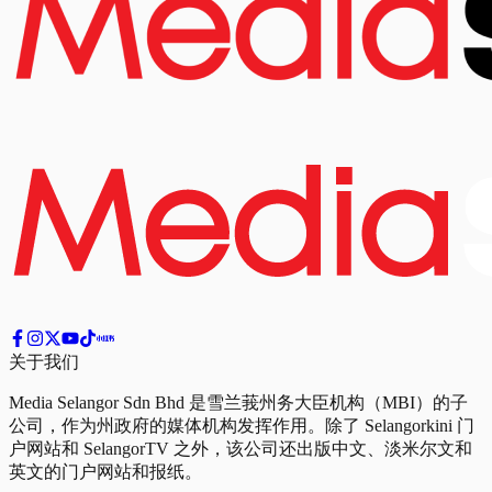
关于我们
Media Selangor Sdn Bhd 是雪兰莪州务大臣机构（MBI）的子
公司，作为州政府的媒体机构发挥作用。除了 Selangorkini 门
户网站和 SelangorTV 之外，该公司还出版中文、淡米尔文和
英文的门户网站和报纸。