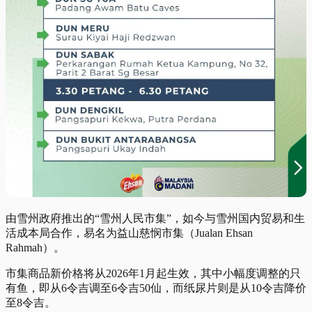
由雪州政府推出的“雪州人民市集”，如今与雪州国内贸易和生
活成本局合作，易名为益山慈悯市集（Jualan Ehsan
Rahmah）。
市集商品新价格将从2026年1月起生效，其中小幅度调整的只
有鱼，即从6令吉调至6令吉50仙，而纸尿片则是从10令吉降价
至8令吉。