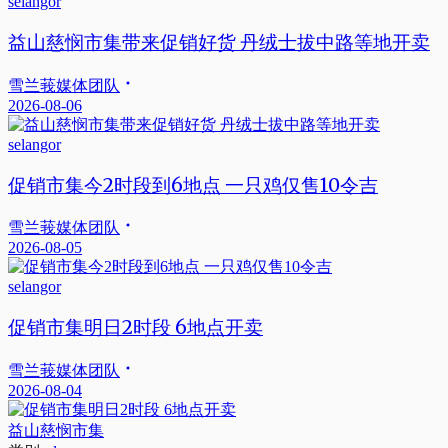
selangor
益山慈悯市集带来促销好货 丹绒士拔中路等地开卖
雪兰莪媒体团队
2026-08-06
selangor
促销市集今2时段到6地点 一只鸡仅售10令吉
雪兰莪媒体团队
2026-08-05
selangor
促销市集明日2时段 6地点开卖
雪兰莪媒体团队
2026-08-04
益山慈悯市集