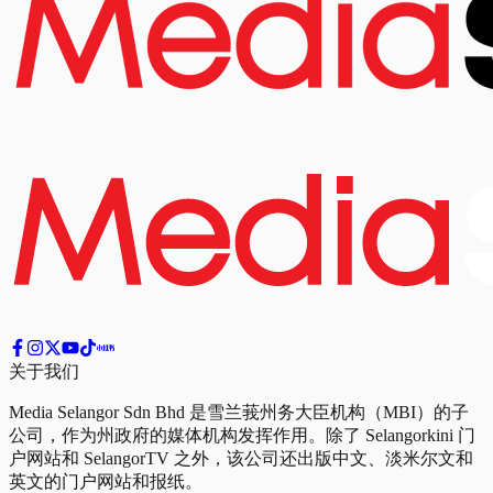
关于我们
Media Selangor Sdn Bhd 是雪兰莪州务大臣机构（MBI）的子
公司，作为州政府的媒体机构发挥作用。除了 Selangorkini 门
户网站和 SelangorTV 之外，该公司还出版中文、淡米尔文和
英文的门户网站和报纸。