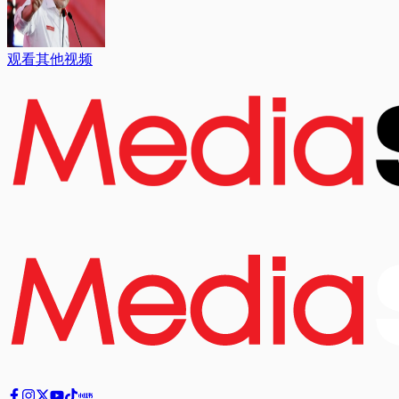
观看其他视频