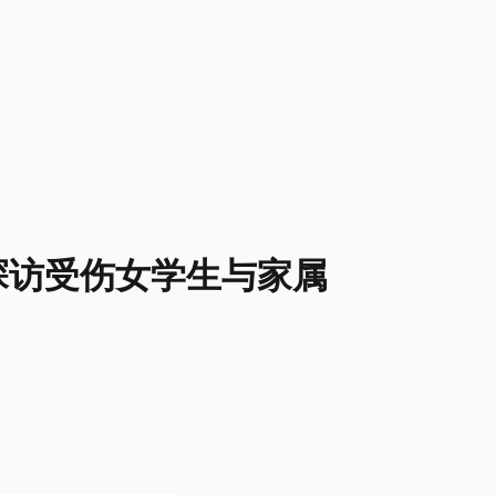
探访受伤女学生与家属