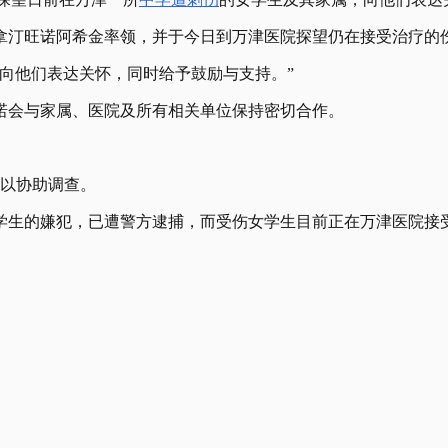
拿汀旺诺阿希金率领，并于今日到万津医院探望仍在接受治疗的
向他们表达关怀，同时给予鼓励与支持。”
诺会与家属、医院及所有相关单位保持密切合作。
以协助调查。
学生的嫌犯，已遭警方逮捕，而受伤女学生目前正在万津医院接