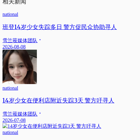
相关新闻
national
班登14岁少女失踪多日 警方促民众协助寻人
雪兰莪媒体团队
2026-08-08
national
14岁少女在便利店附近失踪3天 警方吁寻人
雪兰莪媒体团队
2026-07-08
national