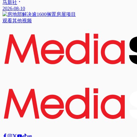
马新社
2026-08-10
观看其他视频