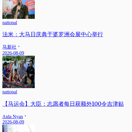
national
法米：大马日庆典于婆罗洲会展中心举行
马新社
2026-08-09
national
【马运会】大臣：志愿者每日获额外100令吉津贴
Aida Nyan
2026-08-09