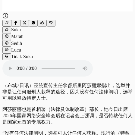
Suka
Marah
Sedih
Lucu
Tidak Suka
（布城7日讯）巫统宣传主任拿督斯里阿莎丽娜指出，选举并
非是让任何服刑人获释的途径，因为没有任何法律阐明，选举
可用以释放特定人士。
阿莎丽娜也是首相署（法律及体制改革）部长，她今日出席
2026年国家网络安全峰会后在记者会上强调，是否特赦任何人
是国家元首的专属权力。
“没有任何法律阐明，选举可以让任何人获释。现行的（特赦