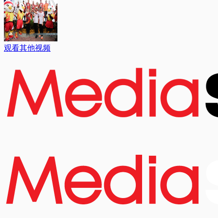
观看其他视频