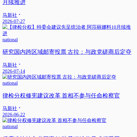
月续推进
马新社
2026-07-27
national
研究国内跨区域邮寄投票 古拉：与政党磋商后定夺
马新社
2026-07-14
national
律检分权修宪建议改革 首相不参与任命检察官
马新社
2026-06-22
national