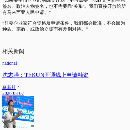
“如果要申请企业部的融资计划，不再需要什么政党区部主席
签名、政治人物签名，也不需要靠‘关系’。我们直接开放给所
有马来西亚人民申请。”
“只要企业家符合资格及申请条件，我们都会批准，不会因为
种族、宗教，或政治立场而有差别对待。”
相关新闻
national
沈志强：TEKUN开通线上申请融资
马新社
2026-08-07