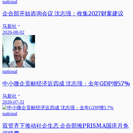
national
企合部开始咨询会议 沈志强：收集2027财案建议
马新社
2026-08-02
national
中小微企贡献经济近四成 沈志强：去年GDP增5.7%
马新社
2026-07-31
national
双管齐下推动社企生态 企合部推PRISMA国庆月免