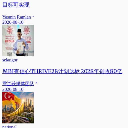
目标可实现
Yasmin Ramlan
2026-08-10
selangor
MBI有信心THRIVE28计划达标 2028年创收80亿
雪兰莪媒体团队
2026-08-10
national