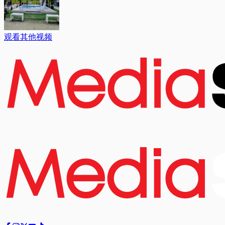
观看其他视频