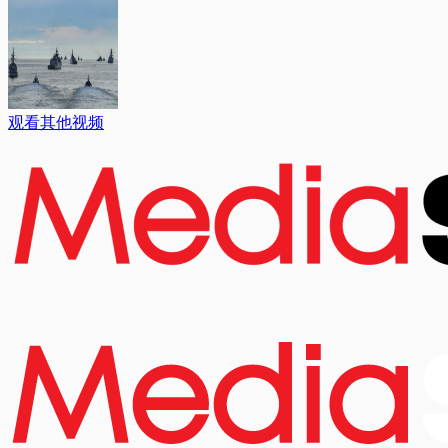
观看其他视频