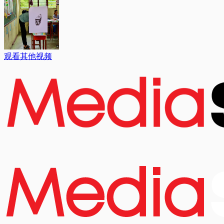
观看其他视频