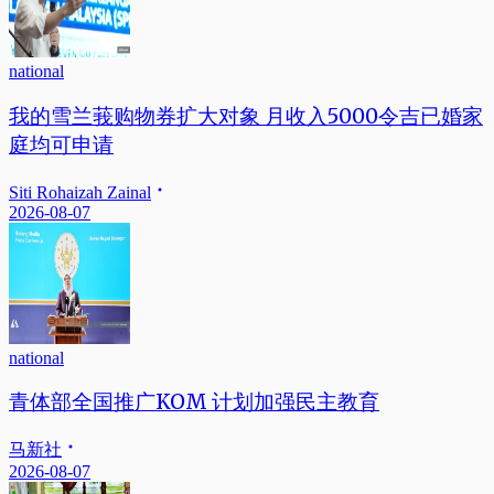
national
我的雪兰莪购物券扩大对象 月收入5000令吉已婚家
庭均可申请
Siti Rohaizah Zainal
2026-08-07
national
青体部全国推广KOM 计划加强民主教育
马新社
2026-08-07