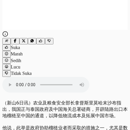
Suka
Marah
Sedih
Lucu
Tidak Suka
（新山6日讯）农业及粮食安全部长拿督斯里莫哈末沙布指
出，我国正与泰国政府及中国海关总署磋商，开辟陆路出口本
地榴梿至中国的通道，以降低物流成本及拓展中国市场。
他说，此举是政府协助榴梿业者而采取的措施之一，尤其是数