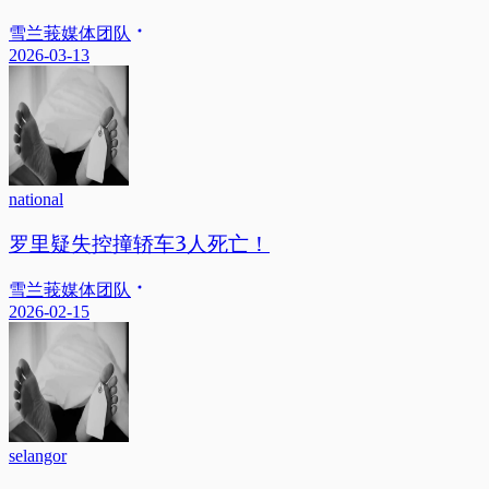
雪兰莪媒体团队
2026-03-13
national
罗里疑失控撞轿车3人死亡！
雪兰莪媒体团队
2026-02-15
selangor