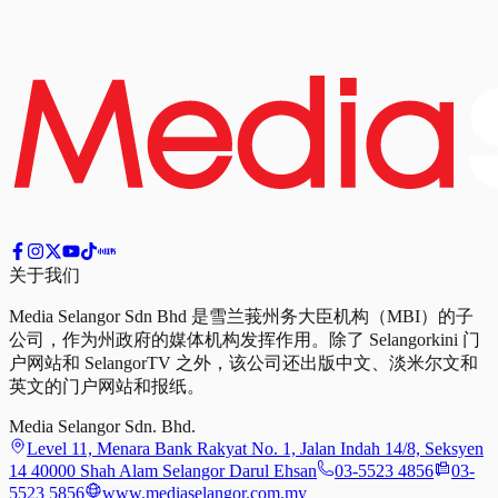
关于我们
Media Selangor Sdn Bhd 是雪兰莪州务大臣机构（MBI）的子
公司，作为州政府的媒体机构发挥作用。除了 Selangorkini 门
户网站和 SelangorTV 之外，该公司还出版中文、淡米尔文和
英文的门户网站和报纸。
Media Selangor Sdn. Bhd.
Level 11, Menara Bank Rakyat No. 1, Jalan Indah 14/8, Seksyen
14 40000 Shah Alam Selangor Darul Ehsan
03-5523 4856
03-
5523 5856
www.mediaselangor.com.my