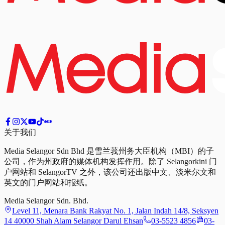
关于我们
Media Selangor Sdn Bhd 是雪兰莪州务大臣机构（MBI）的子
公司，作为州政府的媒体机构发挥作用。除了 Selangorkini 门
户网站和 SelangorTV 之外，该公司还出版中文、淡米尔文和
英文的门户网站和报纸。
Media Selangor Sdn. Bhd.
Level 11, Menara Bank Rakyat No. 1, Jalan Indah 14/8, Seksyen
14 40000 Shah Alam Selangor Darul Ehsan
03-5523 4856
03-