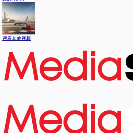
观看其他视频