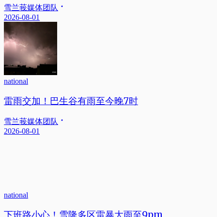
雪兰莪媒体团队
2026-08-01
national
雷雨交加！巴生谷有雨至今晚7时
雪兰莪媒体团队
2026-08-01
national
下班路小心！雪隆多区雷暴大雨至9pm