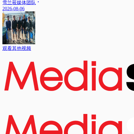
雪兰莪媒体团队
2026-08-06
观看其他视频