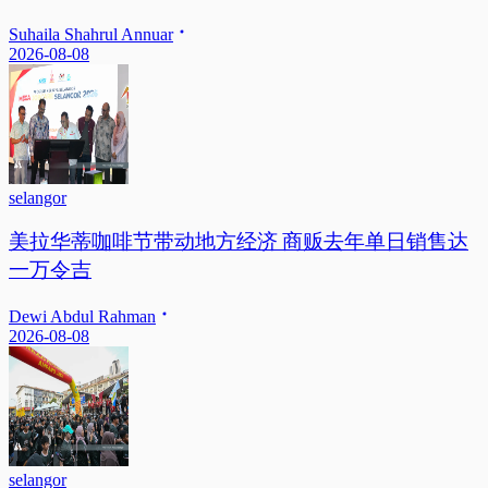
Suhaila Shahrul Annuar
2026-08-08
selangor
美拉华蒂咖啡节带动地方经济 商贩去年单日销售达
一万令吉
Dewi Abdul Rahman
2026-08-08
selangor