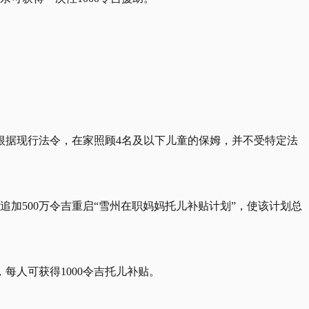
根据现行法令，在家照顾4名及以下儿童的保姆，并不受特定法
追加500万令吉重启“雪州在职妈妈托儿补贴计划”，使该计划总
每人可获得1000令吉托儿补贴。