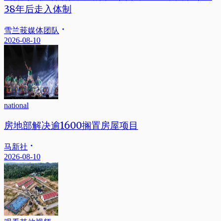
38年后走入体制
雪兰莪媒体团队
2026-08-10
national
房地部解决逾1600搁置房屋项目
马新社
2026-08-10