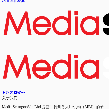
观看其他视频
关于我们
Media Selangor Sdn Bhd 是雪兰莪州务大臣机构（MBI）的子