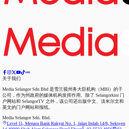
关于我们
Media Selangor Sdn Bhd 是雪兰莪州务大臣机构（MBI）的子
公司，作为州政府的媒体机构发挥作用。除了 Selangorkini 门
户网站和 SelangorTV 之外，该公司还出版中文、淡米尔文和
英文的门户网站和报纸。
Media Selangor Sdn. Bhd.
Level 11, Menara Bank Rakyat No. 1, Jalan Indah 14/8, Seksyen