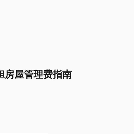
担房屋管理费指南