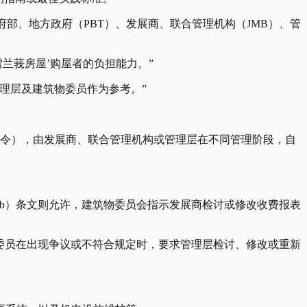
部、地方政府（PBT）、发展商、联合管理机构（JMB）、管
兰莪房屋’购屋者的负担能力。”
理层及建筑物委员作为参考。”
7法令），由发展商、联合管理机构或管理层在不同管理阶段，自
（b）条文则允许，建筑物委员会指示发展商检讨或修改收费报表
物委员在出现争议或不符合规定时，要求管理层检讨、修改或重新