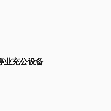
停业充公设备