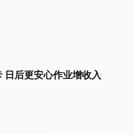
卡 日后更安心作业增收入