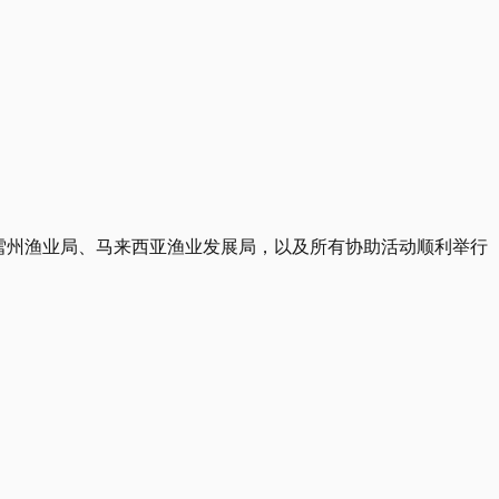
、雪州渔业局、马来西亚渔业发展局，以及所有协助活动顺利举行