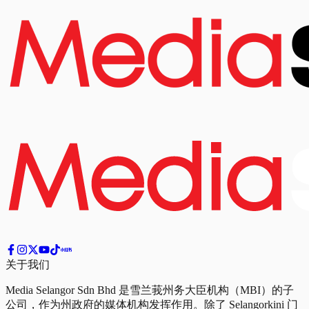
关于我们
Media Selangor Sdn Bhd 是雪兰莪州务大臣机构（MBI）的子
公司，作为州政府的媒体机构发挥作用。除了 Selangorkini 门