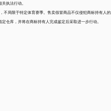
相关执法行动。
动，不局限于特定体育赛季。售卖假冒商品不仅侵犯商标持有人的
往指定仓库，并将在商标持有人完成鉴定后采取进一步行动。