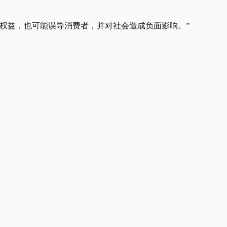
权益，也可能误导消费者，并对社会造成负面影响。”