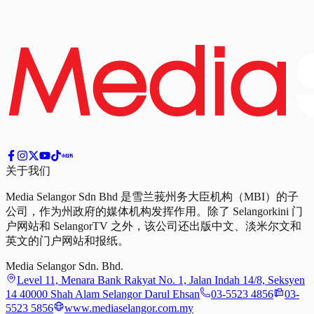
关于我们
Media Selangor Sdn Bhd 是雪兰莪州务大臣机构（MBI）的子
公司，作为州政府的媒体机构发挥作用。除了 Selangorkini 门
户网站和 SelangorTV 之外，该公司还出版中文、淡米尔文和
英文的门户网站和报纸。
Media Selangor Sdn. Bhd.
Level 11, Menara Bank Rakyat No. 1, Jalan Indah 14/8, Seksyen
14 40000 Shah Alam Selangor Darul Ehsan
03-5523 4856
03-
5523 5856
www.mediaselangor.com.my