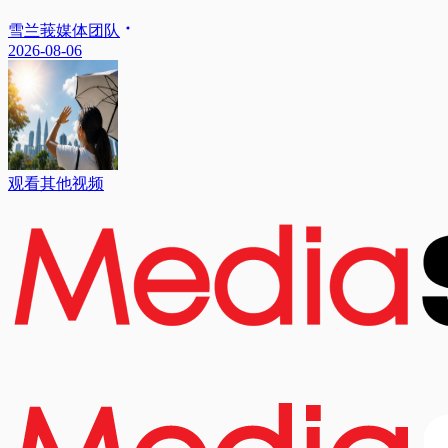
雪兰莪媒体团队
2026-08-06
观看其他视频