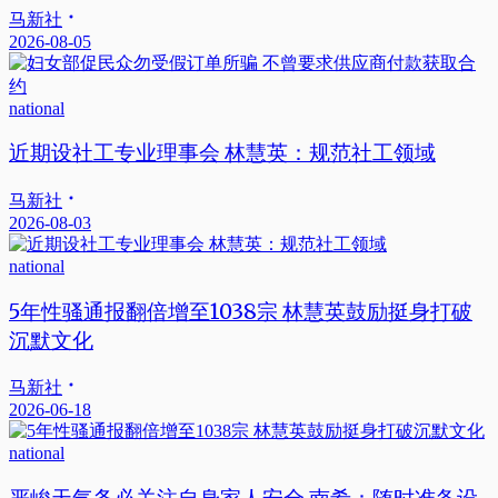
马新社
2026-08-05
national
近期设社工专业理事会 林慧英：规范社工领域
马新社
2026-08-03
national
5年性骚通报翻倍增至1038宗 林慧英鼓励挺身打破
沉默文化
马新社
2026-06-18
national