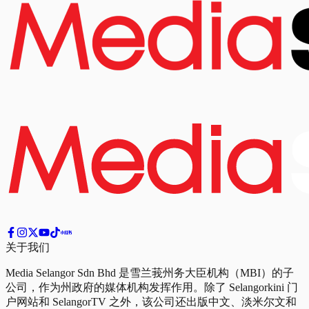
关于我们
Media Selangor Sdn Bhd 是雪兰莪州务大臣机构（MBI）的子
公司，作为州政府的媒体机构发挥作用。除了 Selangorkini 门
户网站和 SelangorTV 之外，该公司还出版中文、淡米尔文和