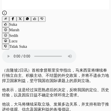
Suka
Marah
Sedih
Lucu
Tidak Suka
（吉隆坡2日讯）首相拿督斯里安华指出，马来西亚将继续奉
行独立自主、积极主动、不结盟的外交政策，并将不遗余力地
捍卫国家利益，坚守我国在国际课题上的原则立场。
他表示，这是经过深思熟虑后的决定，反映我国的定位、历史
经验，以及因应日益不确定全球环境之需求。
他说，大马将继续采取立场、发展多边关系，并支持有助于推
进价值观、信念及国家利益的各项倡议。