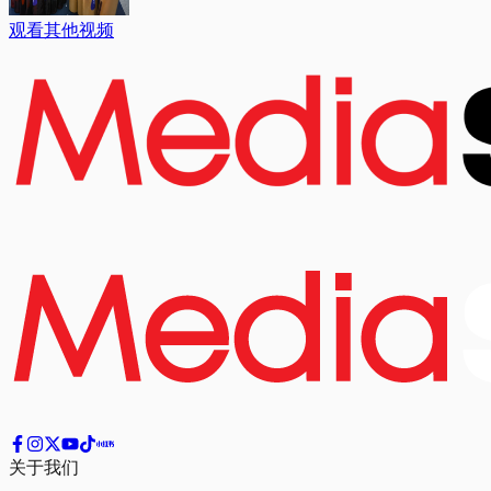
观看其他视频
关于我们