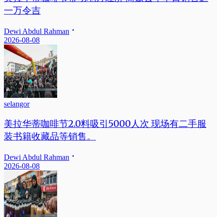
一万令吉
Dewi Abdul Rahman
2026-08-08
selangor
美拉华蒂咖啡节2.0料吸引5000人次 现场有二手服
装书籍收藏品等销售。
Dewi Abdul Rahman
2026-08-08