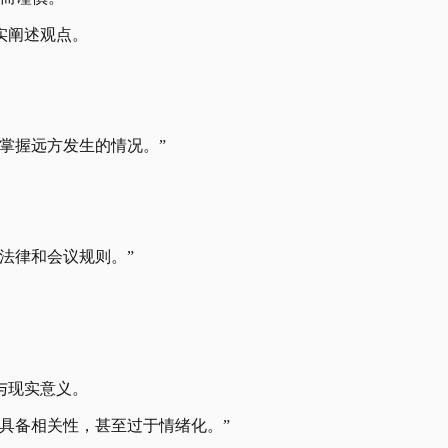
实阐述观点。
掌握远方发生的情况。”
法律和会议规则。”
与现实意义。
具备相关性，甚至过于情绪化。”