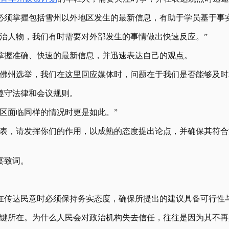
者必须掌握包括雪州以外地区发生的最新信息，有助于学员基于事
治人物，我们有时需要对外部发生的事情做出快速反应。”
掌握准确、快速的最新信息，并迅速表达自己的观点。
柔佛州选举，我们在这里回应媒体时，问题在于我们是否能够及时
遵守法律和会议规则。
区面临同样的情况时更是如此。”
代表，请发挥你们的作用，以成熟的态度提出论点，并确保其符合
宴致词。
在传达民意时必须保持务实态度，确保所提出的建议具备可行性
关键所在。为什么人民会对政治机构失去信任，往往是因为其不再