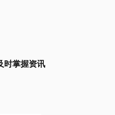
及时掌握资讯