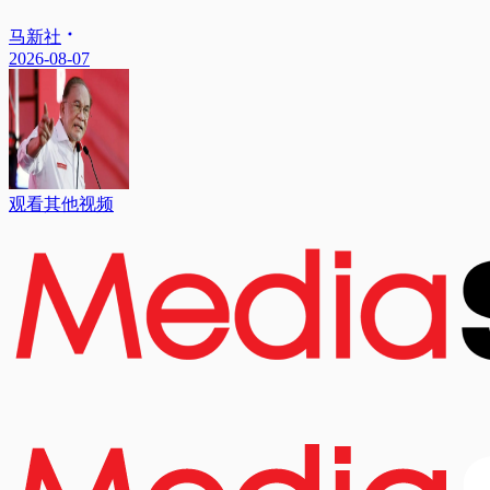
马新社
2026-08-07
观看其他视频