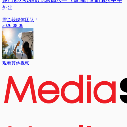
多地紫外线指数达极高水平 气象局吁防晒减少中午
外出
雪兰莪媒体团队
2026-08-06
观看其他视频