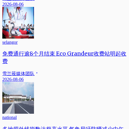
2026-08-06
selangor
免费通行逾8个月结束 Eco Grandeur收费站明起收
费
雪兰莪媒体团队
2026-08-06
national