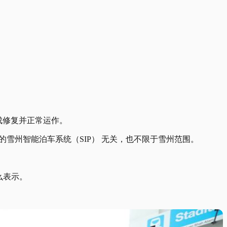
完成修复并正常运作。
有的雪州智能泊车系统（SIP） 无关，也不限于雪州范围。
么表示。