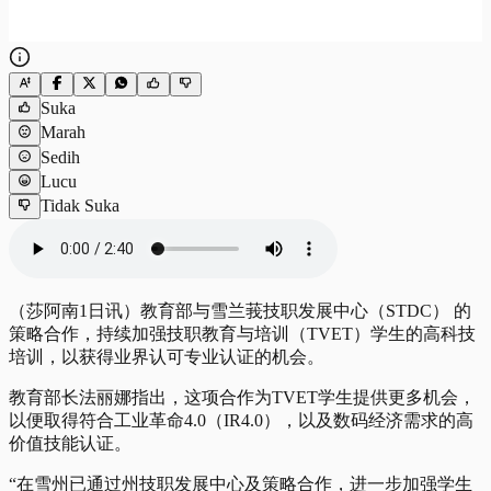
Suka
Marah
Sedih
Lucu
Tidak Suka
（莎阿南1日讯）教育部与雪兰莪技职发展中心（STDC） 的
策略合作，持续加强技职教育与培训（TVET）学生的高科技
培训，以获得业界认可专业认证的机会。
教育部长法丽娜指出，这项合作为TVET学生提供更多机会，
以便取得符合工业革命4.0（IR4.0），以及数码经济需求的高
价值技能认证。
“在雪州已通过州技职发展中心及策略合作，进一步加强学生