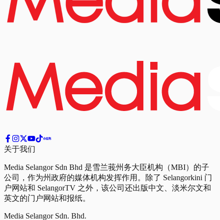
关于我们
Media Selangor Sdn Bhd 是雪兰莪州务大臣机构（MBI）的子
公司，作为州政府的媒体机构发挥作用。除了 Selangorkini 门
户网站和 SelangorTV 之外，该公司还出版中文、淡米尔文和
英文的门户网站和报纸。
Media Selangor Sdn. Bhd.