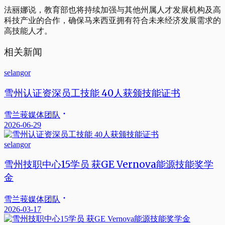
法丽娜说，教育部也将持续加强与其他州属人才发展机构及高
科技产业的合作，确保马来西亚拥有符合未来经济发展需求的
高技能人才。
相关新闻
selangor
雪州认证资深员工技能 40人获颁技能证书
雪兰莪媒体团队
2026-06-29
selangor
雪州技职中心15学员 获GE Vernova能源技能奖学
金
雪兰莪媒体团队
2026-03-17