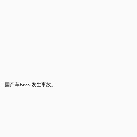
。
国产车Bezza发生事故。