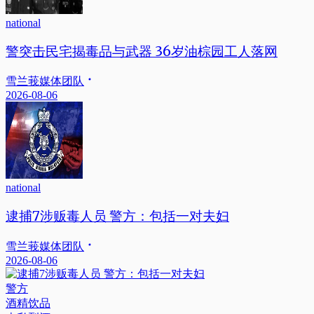
national
警突击民宅揭毒品与武器 36岁油棕园工人落网
雪兰莪媒体团队
2026-08-06
national
逮捕7涉贩毒人员 警方：包括一对夫妇
雪兰莪媒体团队
2026-08-06
警方
酒精饮品