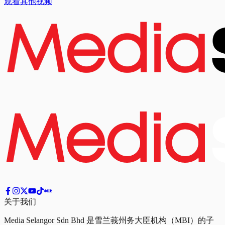
观看其他视频
关于我们
Media Selangor Sdn Bhd 是雪兰莪州务大臣机构（MBI）的子