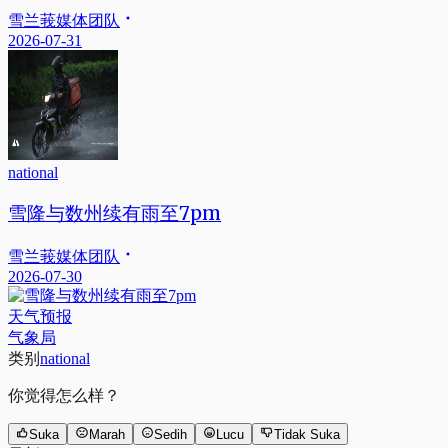
雪兰莪媒体团队
2026-07-31
national
雪隆与数州续有雨至7pm
雪兰莪媒体团队
2026-07-30
天气预报
气象局
类别
national
你觉得怎么样？
Suka
Marah
Sedih
Lucu
Tidak Suka