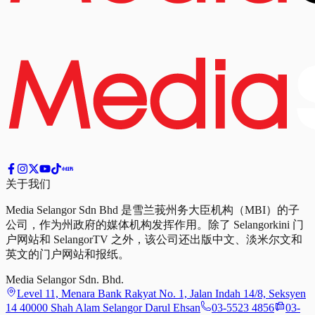
关于我们
Media Selangor Sdn Bhd 是雪兰莪州务大臣机构（MBI）的子
公司，作为州政府的媒体机构发挥作用。除了 Selangorkini 门
户网站和 SelangorTV 之外，该公司还出版中文、淡米尔文和
英文的门户网站和报纸。
Media Selangor Sdn. Bhd.
Level 11, Menara Bank Rakyat No. 1, Jalan Indah 14/8, Seksyen
14 40000 Shah Alam Selangor Darul Ehsan
03-5523 4856
03-